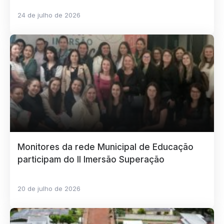
24 de julho de 2026
Monitores da rede Municipal de Educação
participam do II Imersão Superação
20 de julho de 2026