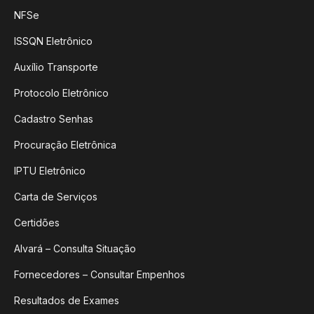
NFSe
ISSQN Eletrônico
Auxílio Transporte
Protocolo Eletrônico
Cadastro Senhas
Procuração Eletrônica
IPTU Eletrônico
Carta de Serviços
Certidões
Alvará – Consulta Situação
Fornecedores – Consultar Empenhos
Resultados de Exames