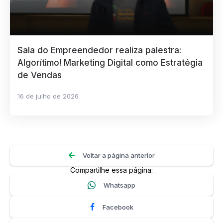
Sala do Empreendedor realiza palestra:
Algorítimo! Marketing Digital como Estratégia
de Vendas
16 de julho de 2026
Voltar a página anterior
Compartilhe essa página:
Whatsapp
Facebook