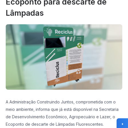
Ecoponto para descarte de
Lâmpadas
A Administração Construindo Juntos, comprometida com o
meio ambiente, informa que já está disponível na Secretaria
de Desenvolvimento Econômico, Agropecuário e Lazer, o
Ecoponto de descarte de Lâmpadas Fluorescentes.