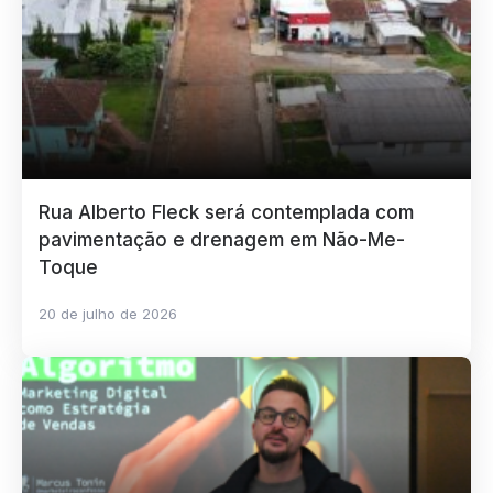
Rua Alberto Fleck será contemplada com
pavimentação e drenagem em Não-Me-
Toque
20 de julho de 2026