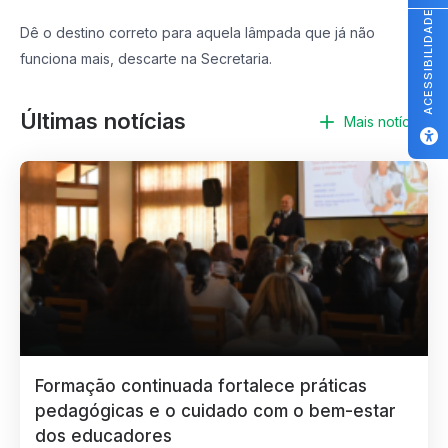
ACESSIBILIDADE
Dê o destino correto para aquela lâmpada que já não
funciona mais, descarte na Secretaria.
Últimas notícias
Mais notícias
Formação continuada fortalece práticas
pedagógicas e o cuidado com o bem-estar
dos educadores