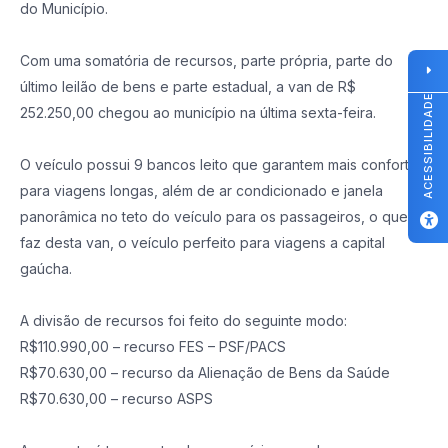
do Município.
Com uma somatória de recursos, parte própria, parte do
último leilão de bens e parte estadual, a van de R$
ACESSIBILIDADE
252.250,00 chegou ao município na última sexta-feira.
O veículo possui 9 bancos leito que garantem mais conforto
para viagens longas, além de ar condicionado e janela
panorâmica no teto do veículo para os passageiros, o que
faz desta van, o veículo perfeito para viagens a capital
gaúcha.
A divisão de recursos foi feito do seguinte modo:
R$110.990,00 – recurso FES – PSF/PACS
R$70.630,00 – recurso da Alienação de Bens da Saúde
R$70.630,00 – recurso ASPS