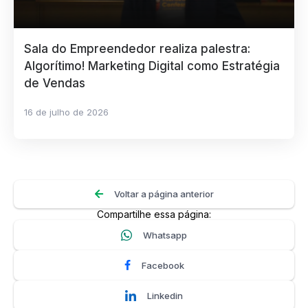
Sala do Empreendedor realiza palestra:
Algorítimo! Marketing Digital como Estratégia
de Vendas
16 de julho de 2026
Voltar a página anterior
Compartilhe essa página:
Whatsapp
Facebook
Linkedin