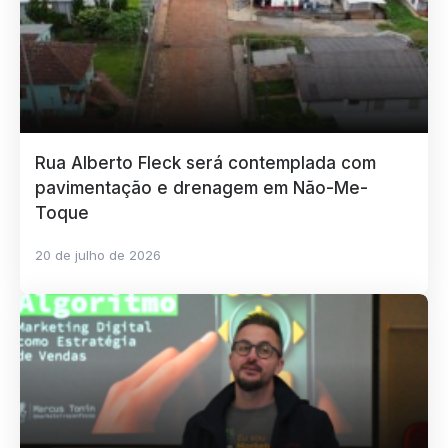
Rua Alberto Fleck será contemplada com
pavimentação e drenagem em Não-Me-
Toque
20 de julho de 2026