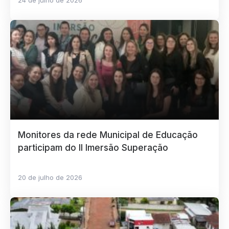
24 de julho de 2026
Monitores da rede Municipal de Educação
participam do II Imersão Superação
20 de julho de 2026