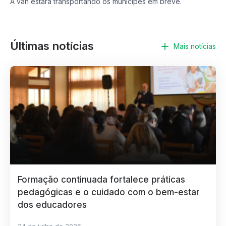
A van estará transportando os munícipes em breve.
Últimas notícias
Mais notícias
Formação continuada fortalece práticas
pedagógicas e o cuidado com o bem-estar
dos educadores