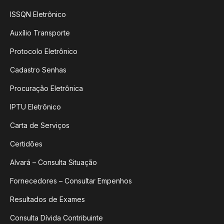
ISSQN Eletrônico
Auxílio Transporte
Protocolo Eletrônico
Cadastro Senhas
Procuração Eletrônica
IPTU Eletrônico
Carta de Serviços
Certidões
Alvará – Consulta Situação
Fornecedores – Consultar Empenhos
Resultados de Exames
Consulta Dívida Contribuinte