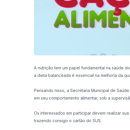
A nutrição tem um papel fundamental na saúde do 
a dieta balanceada é essencial na melhoria da qu
Pensando nisso, a Secretaria Municipal de Saúde
em seu comportamento alimentar, sob a supervisão
Os interessados em participar devem realizar sua 
trazendo consigo o cartão do SUS.