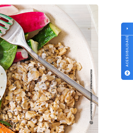
ACESSIBILIDADE