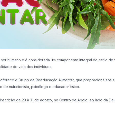
ser humano e é considerada um componente integral do estilo de vi
alidade de vida dos indivíduos.
 oferece o Grupo de Reeducação Alimentar, que proporciona aos s
 de nutricionista, psicólogo e educador físico.
inscrição de 23 à 31 de agosto, no Centro de Apoio, ao lado da Dele