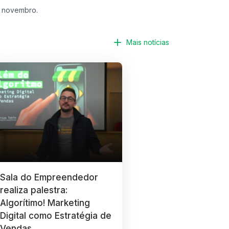
e novembro.
Mais notícias
Sala do Empreendedor
realiza palestra:
Algorítimo! Marketing
Digital como Estratégia de
Vendas