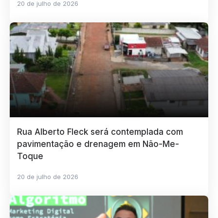
20 de julho de 2026
Rua Alberto Fleck será contemplada com
pavimentação e drenagem em Não-Me-
Toque
20 de julho de 2026