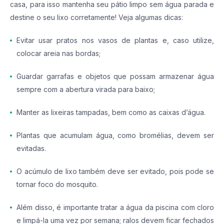
casa, para isso mantenha seu pátio limpo sem água parada e
destine o seu lixo corretamente! Veja algumas dicas:
Evitar usar pratos nos vasos de plantas e, caso utilize,
colocar areia nas bordas;
Guardar garrafas e objetos que possam armazenar água
sempre com a abertura virada para baixo;
Manter as lixeiras tampadas, bem como as caixas d’água.
Plantas que acumulam água, como bromélias, devem ser
evitadas.
O acúmulo de lixo também deve ser evitado, pois pode se
tornar foco do mosquito.
Além disso, é importante tratar a água da piscina com cloro
e limpá-la uma vez por semana; ralos devem ficar fechados