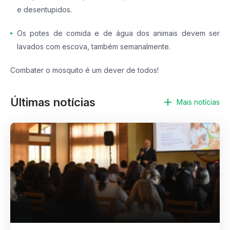
e desentupidos.
Os potes de comida e de água dos animais devem ser
lavados com escova, também semanalmente.
Combater o mosquito é um dever de todos!
Últimas notícias
Mais notícias