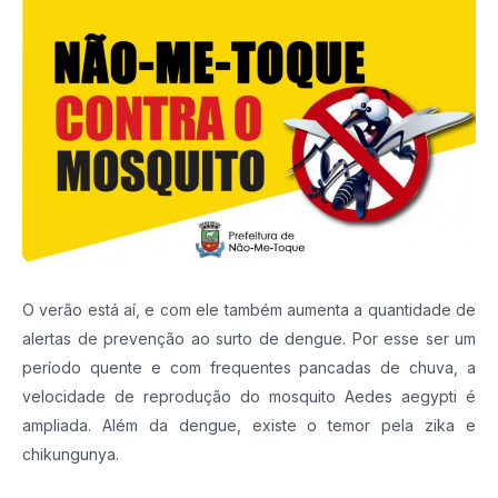
O verão está aí, e com ele também aumenta a quantidade de
alertas de prevenção ao surto de dengue. Por esse ser um
período quente e com frequentes pancadas de chuva, a
velocidade de reprodução do mosquito Aedes aegypti é
ampliada. Além da dengue, existe o temor pela zika e
chikungunya.