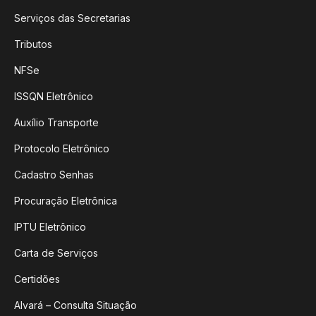
Serviços das Secretarias
Tributos
NFSe
ISSQN Eletrônico
Auxílio Transporte
Protocolo Eletrônico
Cadastro Senhas
Procuração Eletrônica
IPTU Eletrônico
Carta de Serviços
Certidões
Alvará – Consulta Situação