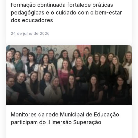
Formação continuada fortalece práticas
pedagógicas e o cuidado com o bem-estar
dos educadores
24 de julho de 2026
Monitores da rede Municipal de Educação
participam do II Imersão Superação