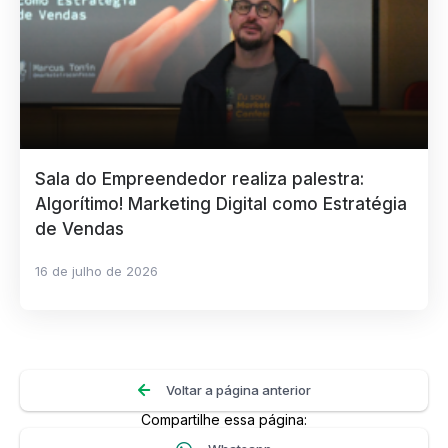
Sala do Empreendedor realiza palestra:
Algorítimo! Marketing Digital como Estratégia
de Vendas
16 de julho de 2026
Voltar a página anterior
Compartilhe essa página: