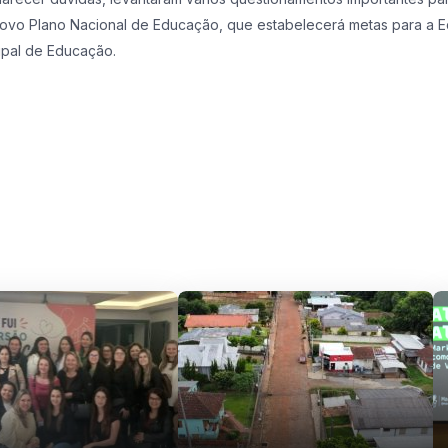
ovo Plano Nacional de Educação, que estabelecerá metas para a E
ipal de Educação.