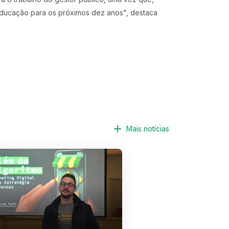
ducação para os próximos dez anos", destaca
Mais notícias