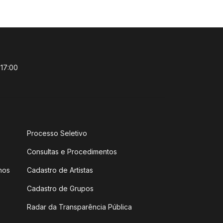
 17:00
Processo Seletivo
Consultas e Procedimentos
hos
Cadastro de Artistas
Cadastro de Grupos
Radar da Transparência Pública