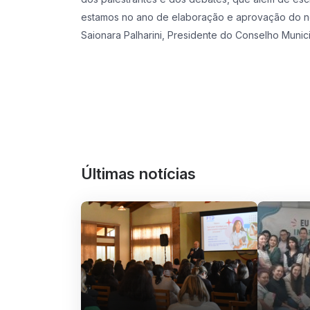
estamos no ano de elaboração e aprovação do n
Saionara Palharini, Presidente do Conselho Munic
Últimas notícias