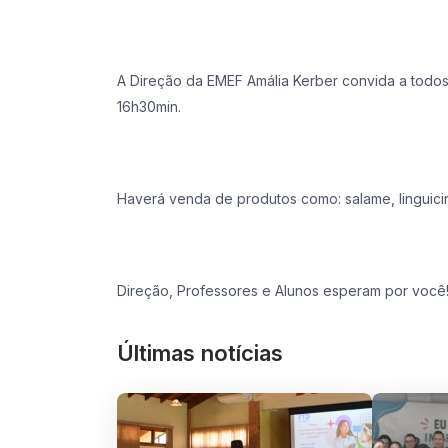
A Direção da EMEF Amália Kerber convida a todos 
16h30min.
Haverá venda de produtos como: salame, linguicinh
Direção, Professores e Alunos esperam por você
Últimas notícias