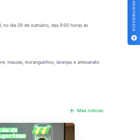
ACESSIBILIDADE
, no dia 29 de outrubro, das 9:00 horas às
re, massas, moranguinhos, laranjas e artesanato.
Mais notícias