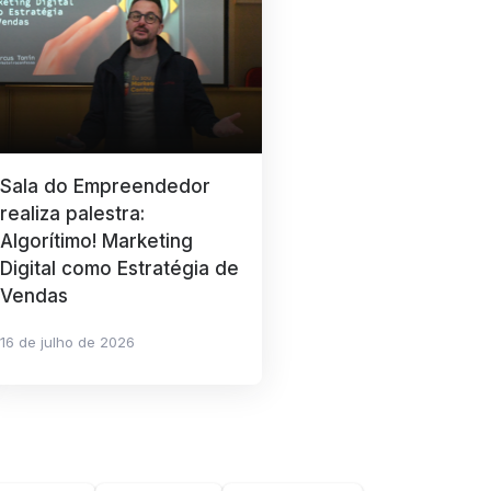
Sala do Empreendedor
realiza palestra:
Algorítimo! Marketing
Digital como Estratégia de
Vendas
16 de julho de 2026