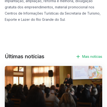
implantação, ampliação, reforma e melhoria, divulgação
gratuita dos empreendimentos, material promocional nos
Centros de Informações Turísticas da Secretaria de Turismo,
Esporte e Lazer do Rio Grande do Sul.
Últimas notícias
Mais notícias