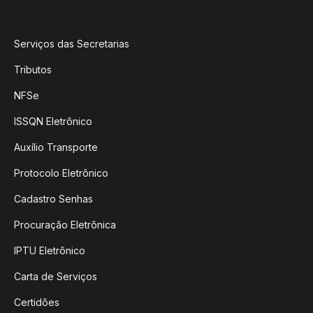
Serviços das Secretarias
Tributos
NFSe
ISSQN Eletrônico
Auxílio Transporte
Protocolo Eletrônico
Cadastro Senhas
Procuração Eletrônica
IPTU Eletrônico
Carta de Serviços
Certidões