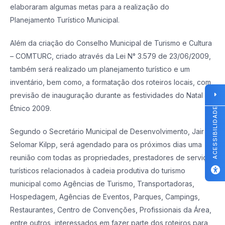
elaboraram algumas metas para a realização do
Planejamento Turístico Municipal.
Além da criação do Conselho Municipal de Turismo e Cultura
– COMTURC, criado através da Lei N° 3.579 de 23/06/2009,
também será realizado um planejamento turístico e um
inventário, bem como, a formatação dos roteiros locais, com
previsão de inauguração durante as festividades do Natal
Étnico 2009.
ACESSIBILIDADE
Segundo o Secretário Municipal de Desenvolvimento, Jair
Selomar Kilpp, será agendado para os próximos dias uma
reunião com todas as propriedades, prestadores de serviços
turísticos relacionados à cadeia produtiva do turismo
municipal como Agências de Turismo, Transportadoras,
Hospedagem, Agências de Eventos, Parques, Campings,
Restaurantes, Centro de Convenções, Profissionais da Área,
entre outros, interessados em fazer parte dos roteiros para