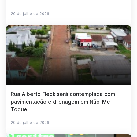
20 de julho de 2026
Rua Alberto Fleck será contemplada com
pavimentação e drenagem em Não-Me-
Toque
20 de julho de 2026