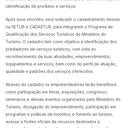
identificação de produtos e serviços.
Após esse encontro será realizado o cadastramento desses
na SETUR e CADASTUR, para integrarem o Programa de
Qualificação dos Serviços Turísticos do Ministério do
Turismo. O cadastro tem como objetivo a identificação dos
prestadores de serviços turísticos, com vista ao
reconhecimento de suas atividades, empreendimentos,
equipamentos e serviços, bem como do perfil de atuação,
qualidade e padrões dos serviços oferecidos.
Através do cadastro os empreendedores terão benefícios
como participação em feiras, exposições, congresso,
seminários e demais eventos organizados pelo Ministério do
Turismo, divulgação do empreendimento, participação em
programas e políticas de incentivo e fomento ao turismo,
acesso a fontes oficiais de recursos destinados à