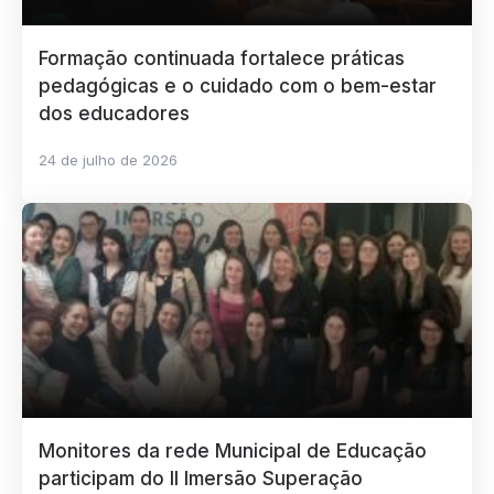
Formação continuada fortalece práticas
pedagógicas e o cuidado com o bem-estar
dos educadores
24 de julho de 2026
Monitores da rede Municipal de Educação
participam do II Imersão Superação