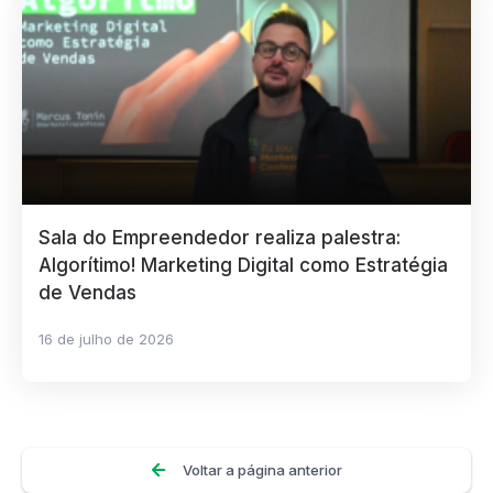
Sala do Empreendedor realiza palestra:
Algorítimo! Marketing Digital como Estratégia
de Vendas
16 de julho de 2026
Voltar a página anterior