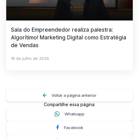
Sala do Empreendedor realiza palestra:
Algorítimo! Marketing Digital como Estratégia
de Vendas
16 de julho de 2026
Voltar a página anterior
Compartilhe essa página:
Whatsapp
Facebook