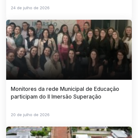
24 de julho de 2026
Monitores da rede Municipal de Educação
participam do II Imersão Superação
20 de julho de 2026