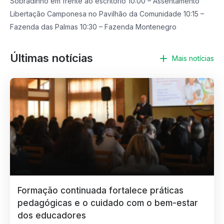
Sobradinho em frente ao escritório 10:00 – Assentamento
Libertação Camponesa no Pavilhão da Comunidade 10:15 –
Fazenda das Palmas 10:30 – Fazenda Montenegro
Últimas notícias
Mais notícias
Formação continuada fortalece práticas
pedagógicas e o cuidado com o bem-estar
dos educadores