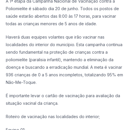
A 1ª etapa da Campanha Nacional de Vacinação contra a
Poliomielite é sábado dia 20 de junho. Todos os postos de
saúde estarão abertos das 8:00 às 17 horas, para vacinar
todas as crianças menores de 5 anos de idade.
Haverá duas equipes volantes que irão vacinar nas
localidades do interior do município. Esta campanha continua
sendo fundamental na proteção de crianças contra a
poliomielite (paralisia infantil), mantendo a eliminação da
doença e buscando a erradicação mundial. A meta é vacinar
936 crianças de 0 a 5 anos incompletos, totalizando 95% em
Não-Me-Toque.
É importante levar o cartão de vacinação para avaliação da
situação vacinal da criança.
Roteiro de vacinação nas localidades do interior;
Equipe 01: