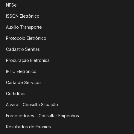
NFSe
ISSQN Eletrônico
Auxílio Transporte
Protocolo Eletrônico
Cadastro Senhas
Procuração Eletrônica
IPTU Eletrônico
Carta de Serviços
Certidões
Alvará – Consulta Situação
Fornecedores – Consultar Empenhos
Resultados de Exames