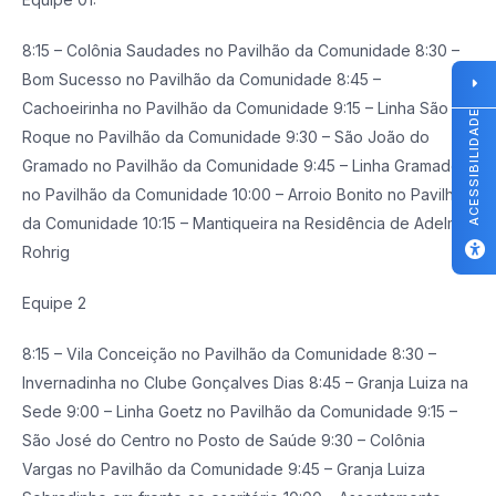
8:15 – Colônia Saudades no Pavilhão da Comunidade 8:30 –
Bom Sucesso no Pavilhão da Comunidade 8:45 –
Cachoeirinha no Pavilhão da Comunidade 9:15 – Linha São
ACESSIBILIDADE
Roque no Pavilhão da Comunidade 9:30 – São João do
Gramado no Pavilhão da Comunidade 9:45 – Linha Gramado
no Pavilhão da Comunidade 10:00 – Arroio Bonito no Pavilhão
da Comunidade 10:15 – Mantiqueira na Residência de Adelmo
Rohrig
Equipe 2
8:15 – Vila Conceição no Pavilhão da Comunidade 8:30 –
Invernadinha no Clube Gonçalves Dias 8:45 – Granja Luiza na
Sede 9:00 – Linha Goetz no Pavilhão da Comunidade 9:15 –
São José do Centro no Posto de Saúde 9:30 – Colônia
Vargas no Pavilhão da Comunidade 9:45 – Granja Luiza