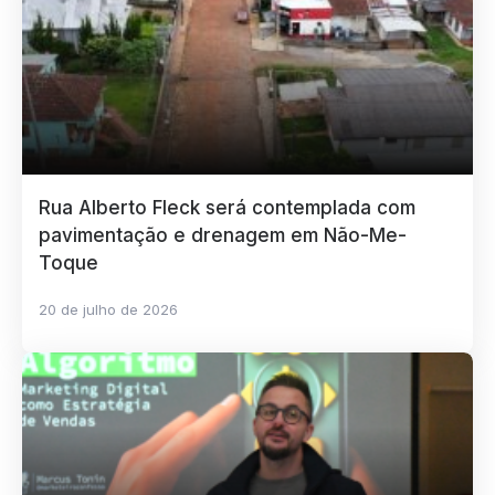
Rua Alberto Fleck será contemplada com
pavimentação e drenagem em Não-Me-
Toque
20 de julho de 2026