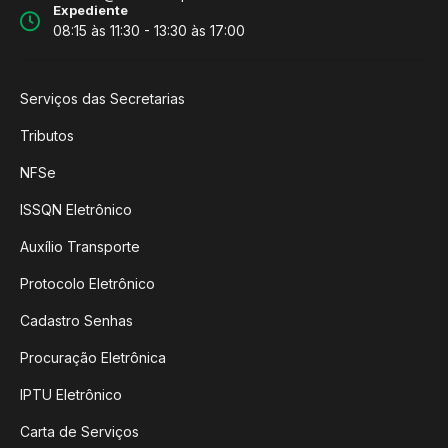
Expediente
08:15 às 11:30 - 13:30 às 17:00
Serviços das Secretarias
Tributos
NFSe
ISSQN Eletrônico
Auxílio Transporte
Protocolo Eletrônico
Cadastro Senhas
Procuração Eletrônica
IPTU Eletrônico
Carta de Serviços