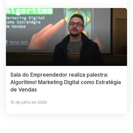
Sala do Empreendedor realiza palestra:
Algorítimo! Marketing Digital como Estratégia
de Vendas
16 de julho de 2026