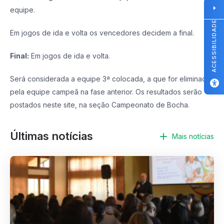
equipe.
ACESSIBILIDADE
Em jogos de ida e volta os vencedores decidem a final.
Final:
Em jogos de ida e volta.
Será considerada a equipe 3ª colocada, a que for eliminada
pela equipe campeã na fase anterior. Os resultados serão
postados neste site, na seção Campeonato de Bocha.
Últimas notícias
Mais notícias