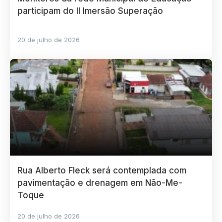
participam do II Imersão Superação
20 de julho de 2026
Rua Alberto Fleck será contemplada com
pavimentação e drenagem em Não-Me-
Toque
20 de julho de 2026