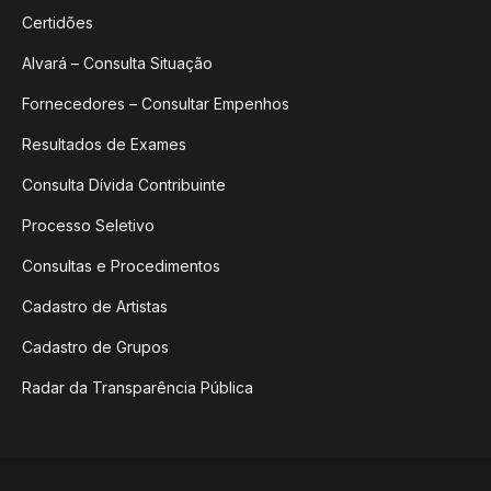
Certidões
Alvará – Consulta Situação
Fornecedores – Consultar Empenhos
Resultados de Exames
Consulta Dívida Contribuinte
Processo Seletivo
Consultas e Procedimentos
Cadastro de Artistas
Cadastro de Grupos
Radar da Transparência Pública