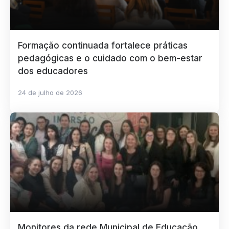
Formação continuada fortalece práticas
pedagógicas e o cuidado com o bem-estar
dos educadores
24 de julho de 2026
Monitores da rede Municipal de Educação