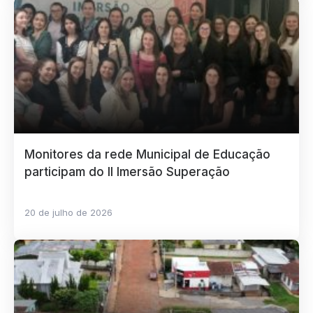
Monitores da rede Municipal de Educação
participam do II Imersão Superação
20 de julho de 2026