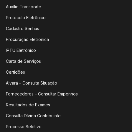
Auxílio Transporte
Protocolo Eletrônico
Cadastro Senhas
Procuração Eletrônica
IPTU Eletrônico
Carta de Serviços
Certidões
Alvará – Consulta Situação
Fornecedores – Consultar Empenhos
Resultados de Exames
Consulta Dívida Contribuinte
Processo Seletivo