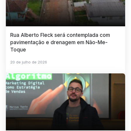
Rua Alberto Fleck será contemplada com
pavimentação e drenagem em Não-Me-
Toque
20 de julho de 2026