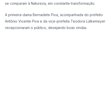
se comparam à Natureza, em constante transformação.
A primeira-dama Bernadete Piva, acompanhada do prefeito
Antônio Vicente Piva e da vice-prefeita Teodora Lütkemeyer
recepcionaram o público, desejando boas vindas.