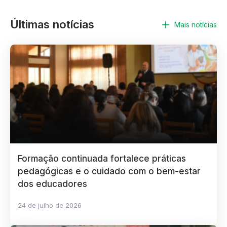
Últimas notícias
Mais notícias
Formação continuada fortalece práticas
pedagógicas e o cuidado com o bem-estar
dos educadores
24 de julho de 2026