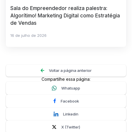
Sala do Empreendedor realiza palestra:
Algorítimo! Marketing Digital como Estratégia
de Vendas
16 de julho de 2026
Voltar a página anterior
Compartilhe essa página:
Whatsapp
Facebook
Linkedin
X (Twitter)