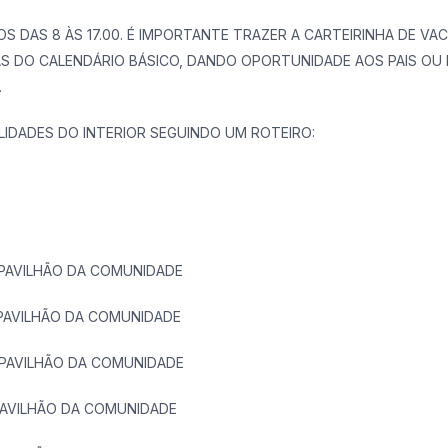
DAS 8 ÀS 17.00. É IMPORTANTE TRAZER A CARTEIRINHA DE VAC
AS DO CALENDÁRIO BÁSICO, DANDO OPORTUNIDADE AOS PAIS OU 
.
IDADES DO INTERIOR SEGUINDO UM ROTEIRO:
VILHÃO DA COMUNIDADE
VILHÃO DA COMUNIDADE
VILHÃO DA COMUNIDADE
ILHÃO DA COMUNIDADE