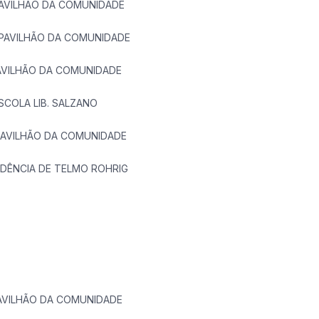
VILHÃO DA COMUNIDADE
VILHÃO DA COMUNIDADE
ILHÃO DA COMUNIDADE
LA LIB. SALZANO
VILHÃO DA COMUNIDADE
NCIA DE TELMO ROHRIG
ILHÃO DA COMUNIDADE