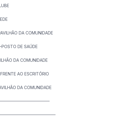
LUBE
EDE
ILHÃO DA COMUNIDADE
POSTO DE SAÚDE
LHÃO DA COMUNIDADE
FRENTE AO ESCRITÓRIO
ILHÃO DA COMUNIDADE
———————————————–
————————————————–