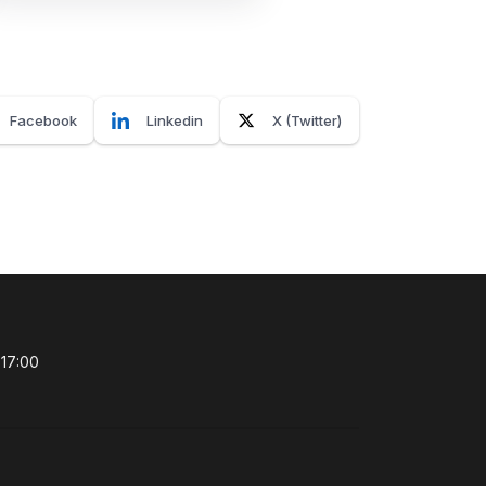
Facebook
Linkedin
X (Twitter)
 17:00