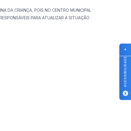
INA DA CRIANÇA, POIS NO CENTRO MUNICIPAL
RESPONSÁVEIS PARA ATUALIZAR A SITUAÇÃO
ACESSIBILIDADE