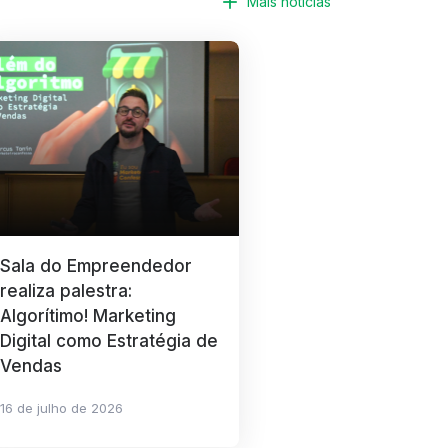
Mais notícias
Sala do Empreendedor
realiza palestra:
Algorítimo! Marketing
Digital como Estratégia de
Vendas
16 de julho de 2026