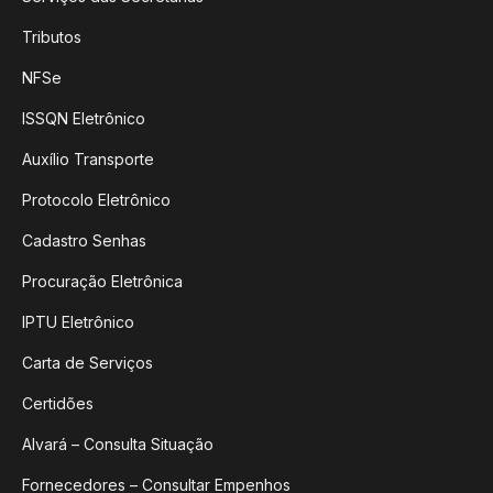
Tributos
NFSe
ISSQN Eletrônico
Auxílio Transporte
Protocolo Eletrônico
Cadastro Senhas
Procuração Eletrônica
IPTU Eletrônico
Carta de Serviços
Certidões
Alvará – Consulta Situação
Fornecedores – Consultar Empenhos