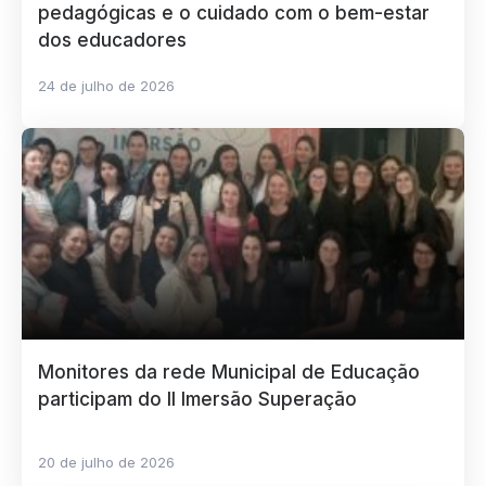
pedagógicas e o cuidado com o bem-estar
dos educadores
24 de julho de 2026
Monitores da rede Municipal de Educação
participam do II Imersão Superação
20 de julho de 2026