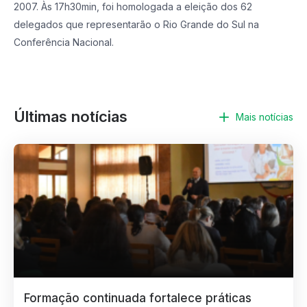
2007. Às 17h30min, foi homologada a eleição dos 62
delegados que representarão o Rio Grande do Sul na
Conferência Nacional.
Últimas notícias
Mais notícias
Formação continuada fortalece práticas