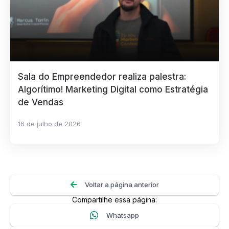
Sala do Empreendedor realiza palestra:
Algorítimo! Marketing Digital como Estratégia
de Vendas
16 de julho de 2026
Voltar a página anterior
Compartilhe essa página:
Whatsapp