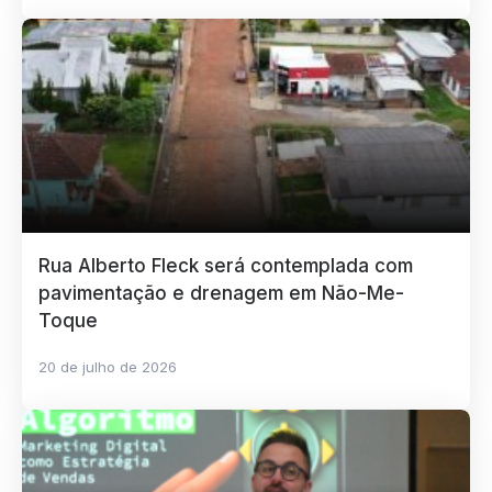
Rua Alberto Fleck será contemplada com
pavimentação e drenagem em Não-Me-
Toque
20 de julho de 2026