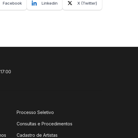
Facebook
Linkedin
X (Twitter)
 17:00
Processo Seletivo
Consultas e Procedimentos
hos
Cadastro de Artistas