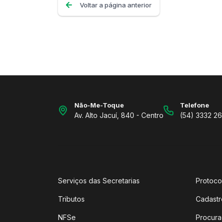
Voltar a página anterior
Não-Me-Toque
Telefone
Av. Alto Jacuí, 840 - Centro
(54) 3332 2
Serviços das Secretarias
Protoco
Tributos
Cadastr
NFSe
Procura