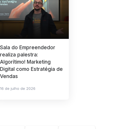
Sala do Empreendedor
realiza palestra:
Algorítimo! Marketing
Digital como Estratégia de
Vendas
16 de julho de 2026