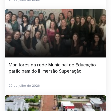
Monitores da rede Municipal de Educação
participam do II Imersão Superação
20 de julho de 2026