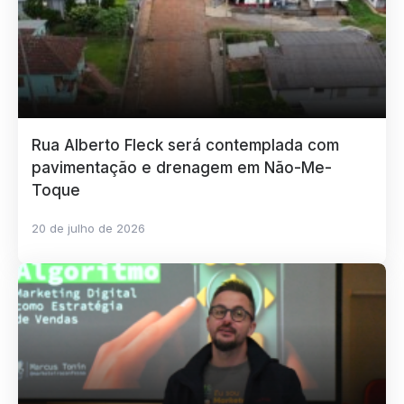
Rua Alberto Fleck será contemplada com
pavimentação e drenagem em Não-Me-
Toque
20 de julho de 2026