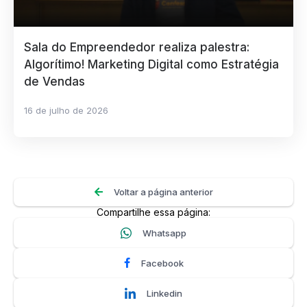
Sala do Empreendedor realiza palestra:
Algorítimo! Marketing Digital como Estratégia
de Vendas
16 de julho de 2026
Voltar a página anterior
Compartilhe essa página:
Whatsapp
Facebook
Linkedin