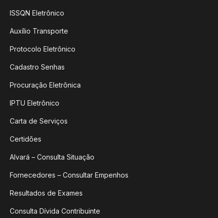
ISSQN Eletrônico
Auxílio Transporte
Protocolo Eletrônico
Cadastro Senhas
Procuração Eletrônica
IPTU Eletrônico
Carta de Serviços
Certidões
Alvará – Consulta Situação
Fornecedores – Consultar Empenhos
Resultados de Exames
Consulta Dívida Contribuinte