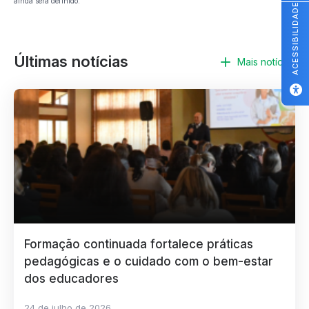
ainda será definido.
ACESSIBILIDADE
Últimas notícias
Mais notícias
Formação continuada fortalece práticas
pedagógicas e o cuidado com o bem-estar
dos educadores
24 de julho de 2026